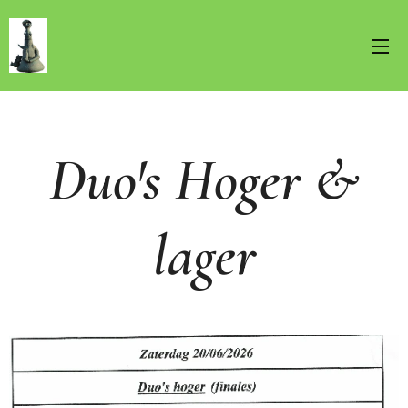
Duo's Hoger &
lager